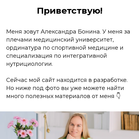
Приветствую!
Меня зовут Александра Бонина. У меня за
плечами медицинский университет,
ординатура по спортивной медицине и
специализация по интегративной
нутрициологии.
Сейчас мой сайт находится в разработке.
Но ниже под фото вы уже можете найти
много полезных материалов от меня 👇