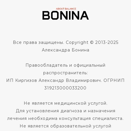
Все права защищены. Copyright © 2013-2025
Александра Бонина
Правообладатель и официальный
распространитель:
ИП Киргизов Александр Владимирович. ОГРНИП
319213000033200
Не является медицинской услугой.
Для установления диагноза и назначения
лечения необходима консультация специалиста.
Не является образовательной услугой