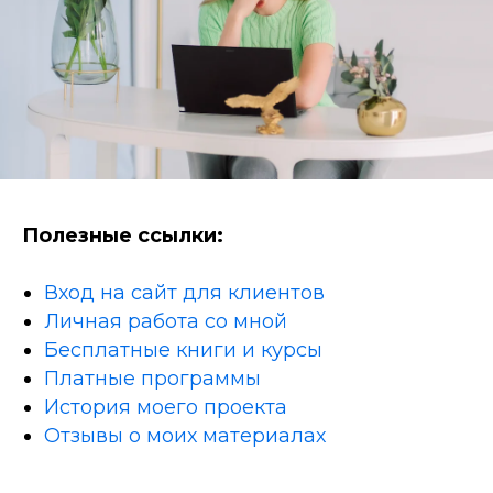
Полезные ссылки:
Вход на сайт для клиентов
Личная работа со мной
Бесплатные книги и курсы
Платные программы
История моего проекта
Отзывы о моих материалах