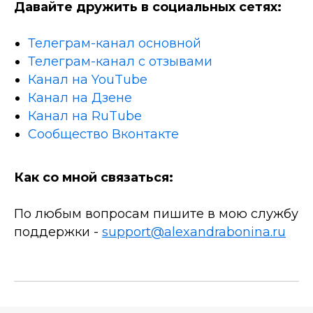
Давайте дружить в социальных сетях:
Телеграм-канал основной
Телеграм-канал с отзывами
Канал на YouTube
Канал на Дзене
Канал на RuTube
Сообщество Вконтакте
Как со мной связаться:
По любым вопросам пишите в мою службу
поддержки -
support@alexandrabonina.ru