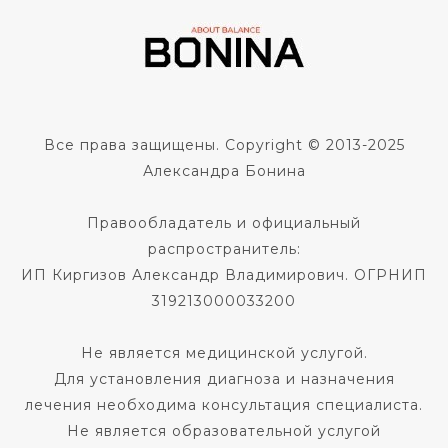
Все права защищены. Copyright © 2013-2025
Александра Бонина
Правообладатель и официальный
распространитель:
ИП Киргизов Александр Владимирович. ОГРНИП
319213000033200
Не является медицинской услугой.
Для установления диагноза и назначения
лечения необходима консультация специалиста.
Не является образовательной услугой