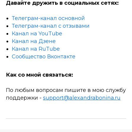
Давайте дружить в социальных сетях:
Телеграм-канал основной
Телеграм-канал с отзывами
Канал на YouTube
Канал на Дзене
Канал на RuTube
Сообщество Вконтакте
Как со мной связаться:
По любым вопросам пишите в мою службу
поддержки -
support@alexandrabonina.ru