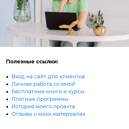
Полезные ссылки:
Вход на сайт для клиентов
Личная работа со мной
Бесплатные книги и курсы
Платные программы
История моего проекта
Отзывы о моих материалах