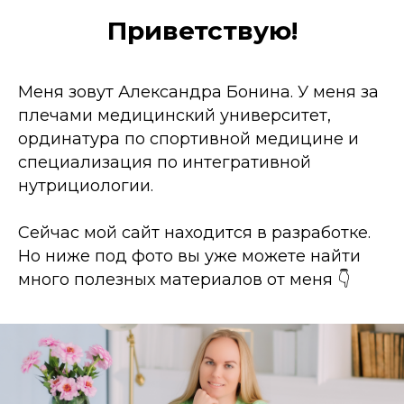
Приветствую!
Меня зовут Александра Бонина. У меня за
плечами медицинский университет,
ординатура по спортивной медицине и
специализация по интегративной
нутрициологии.
Сейчас мой сайт находится в разработке.
Но ниже под фото вы уже можете найти
много полезных материалов от меня 👇