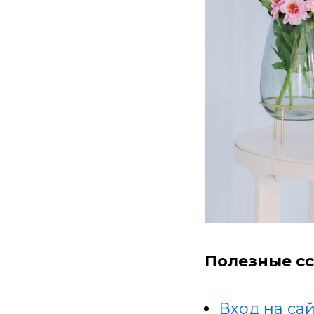
Полезные сс
Вход на сай