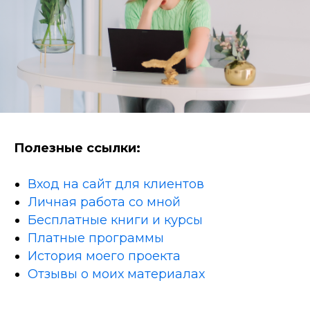
Полезные ссылки:
Вход на сайт для клиентов
Личная работа со мной
Бесплатные книги и курсы
Платные программы
История моего проекта
Отзывы о моих материалах