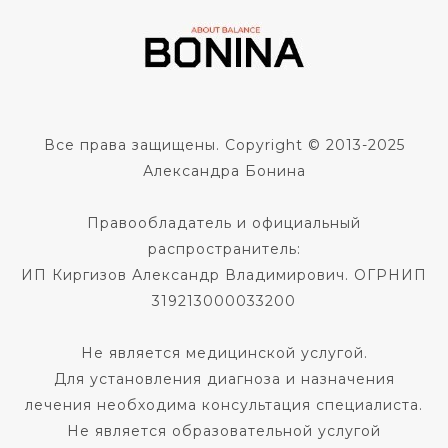
Все права защищены. Copyright © 2013-2025
Александра Бонина
Правообладатель и официальный
распространитель:
ИП Киргизов Александр Владимирович. ОГРНИП
319213000033200
Не является медицинской услугой.
Для установления диагноза и назначения
лечения необходима консультация специалиста.
Не является образовательной услугой