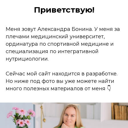
Приветствую!
Меня зовут Александра Бонина. У меня за
плечами медицинский университет,
ординатура по спортивной медицине и
специализация по интегративной
нутрициологии.
Сейчас мой сайт находится в разработке.
Но ниже под фото вы уже можете найти
много полезных материалов от меня 👇