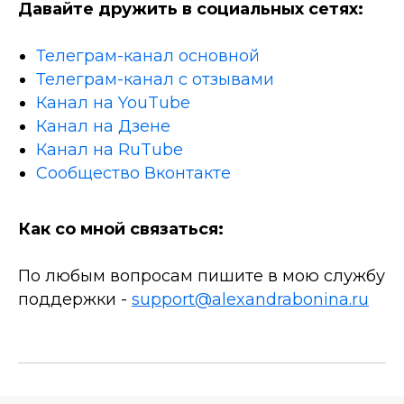
Давайте дружить в социальных сетях:
Телеграм-канал основной
Телеграм-канал с отзывами
Канал на YouTube
Канал на Дзене
Канал на RuTube
Сообщество Вконтакте
Как со мной связаться:
По любым вопросам пишите в мою службу
поддержки -
support@alexandrabonina.ru