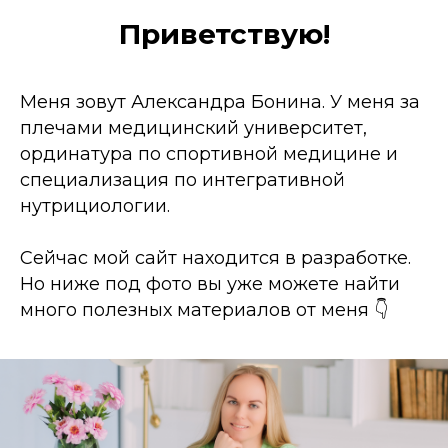
Приветствую!
Меня зовут Александра Бонина. У меня за
плечами медицинский университет,
ординатура по спортивной медицине и
специализация по интегративной
нутрициологии.
Сейчас мой сайт находится в разработке.
Но ниже под фото вы уже можете найти
много полезных материалов от меня 👇