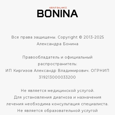
Все права защищены. Copyright © 2013-2025
Александра Бонина
Правообладатель и официальный
распространитель:
ИП Киргизов Александр Владимирович. ОГРНИП
319213000033200
Не является медицинской услугой.
Для установления диагноза и назначения
лечения необходима консультация специалиста.
Не является образовательной услугой