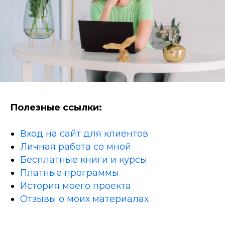
Полезные ссылки:
Вход на сайт для клиентов
Личная работа со мной
Бесплатные книги и курсы
Платные программы
История моего проекта
Отзывы о моих материалах