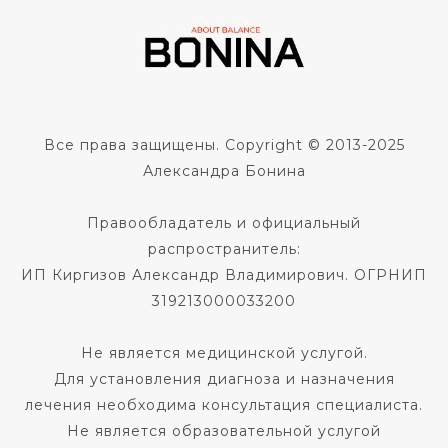
Все права защищены. Copyright © 2013-2025
Александра Бонина
Правообладатель и официальный
распространитель:
ИП Киргизов Александр Владимирович. ОГРНИП
319213000033200
Не является медицинской услугой.
Для установления диагноза и назначения
лечения необходима консультация специалиста.
Не является образовательной услугой