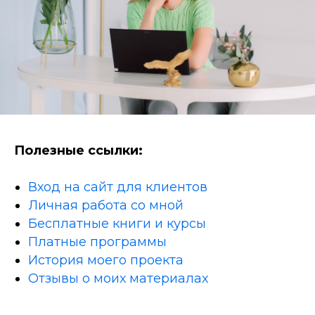
Полезные ссылки:
Вход на сайт для клиентов
Личная работа со мной
Бесплатные книги и курсы
Платные программы
История моего проекта
Отзывы о моих материалах