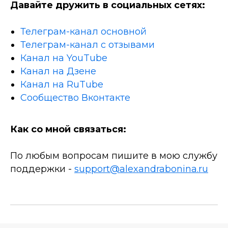
Давайте дружить в социальных сетях:
Телеграм-канал основной
Телеграм-канал с отзывами
Канал на YouTube
Канал на Дзене
Канал на RuTube
Сообщество Вконтакте
Как со мной связаться:
По любым вопросам пишите в мою службу
поддержки -
support@alexandrabonina.ru