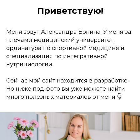
Приветствую!
Меня зовут Александра Бонина. У меня за
плечами медицинский университет,
ординатура по спортивной медицине и
специализация по интегративной
нутрициологии.
Сейчас мой сайт находится в разработке.
Но ниже под фото вы уже можете найти
много полезных материалов от меня 👇