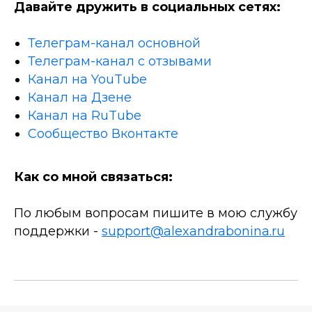
Давайте дружить в социальных сетях:
Телеграм-канал основной
Телеграм-канал с отзывами
Канал на YouTube
Канал на Дзене
Канал на RuTube
Сообщество Вконтакте
Как со мной связаться:
По любым вопросам пишите в мою службу
поддержки -
support@alexandrabonina.ru