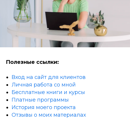
Полезные ссылки:
Вход на сайт для клиентов
Личная работа со мной
Бесплатные книги и курсы
Платные программы
История моего проекта
Отзывы о моих материалах