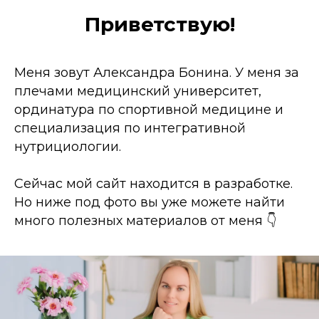
Приветствую!
Меня зовут Александра Бонина. У меня за
плечами медицинский университет,
ординатура по спортивной медицине и
специализация по интегративной
нутрициологии.
Сейчас мой сайт находится в разработке.
Но ниже под фото вы уже можете найти
много полезных материалов от меня 👇