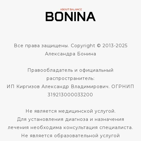
Все права защищены. Copyright © 2013-2025
Александра Бонина
Правообладатель и официальный
распространитель:
ИП Киргизов Александр Владимирович. ОГРНИП
319213000033200
Не является медицинской услугой.
Для установления диагноза и назначения
лечения необходима консультация специалиста.
Не является образовательной услугой