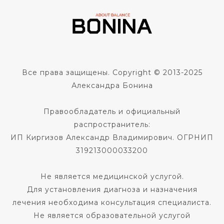
Все права защищены. Copyright © 2013-2025
Александра Бонина
Правообладатель и официальный
распространитель:
ИП Киргизов Александр Владимирович. ОГРНИП
319213000033200
Не является медицинской услугой.
Для установления диагноза и назначения
лечения необходима консультация специалиста.
Не является образовательной услугой