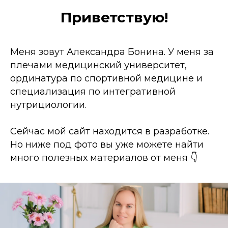
Приветствую!
Меня зовут Александра Бонина. У меня за
плечами медицинский университет,
ординатура по спортивной медицине и
специализация по интегративной
нутрициологии.
Сейчас мой сайт находится в разработке.
Но ниже под фото вы уже можете найти
много полезных материалов от меня 👇