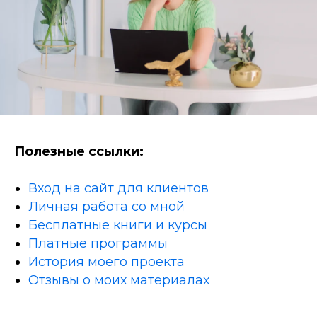
Полезные ссылки:
Вход на сайт для клиентов
Личная работа со мной
Бесплатные книги и курсы
Платные программы
История моего проекта
Отзывы о моих материалах