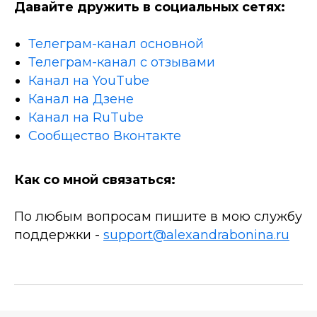
Давайте дружить в социальных сетях:
Телеграм-канал основной
Телеграм-канал с отзывами
Канал на YouTube
Канал на Дзене
Канал на RuTube
Сообщество Вконтакте
Как со мной связаться:
По любым вопросам пишите в мою службу
поддержки -
support@alexandrabonina.ru