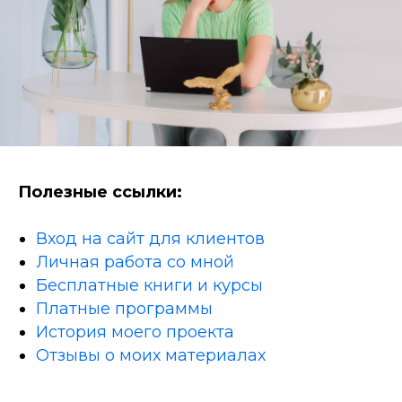
Полезные ссылки:
Вход на сайт для клиентов
Личная работа со мной
Бесплатные книги и курсы
Платные программы
История моего проекта
Отзывы о моих материалах