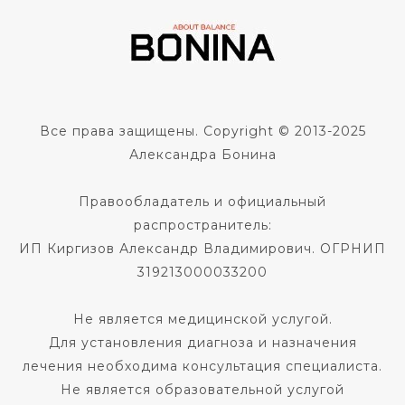
Все права защищены. Copyright © 2013-2025
Александра Бонина
Правообладатель и официальный
распространитель:
ИП Киргизов Александр Владимирович. ОГРНИП
319213000033200
Не является медицинской услугой.
Для установления диагноза и назначения
лечения необходима консультация специалиста.
Не является образовательной услугой