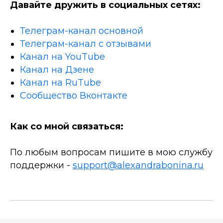
Давайте дружить в социальных сетях:
Телеграм-канал основной
Телеграм-канал с отзывами
Канал на YouTube
Канал на Дзене
Канал на RuTube
Сообщество Вконтакте
Как со мной связаться:
По любым вопросам пишите в мою службу
поддержки -
support@alexandrabonina.ru