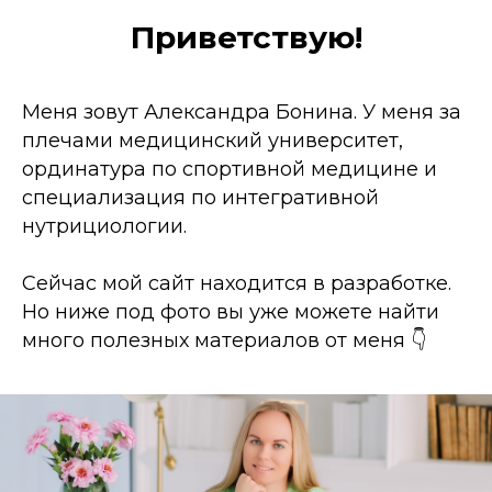
Приветствую!
Меня зовут Александра Бонина. У меня за
плечами медицинский университет,
ординатура по спортивной медицине и
специализация по интегративной
нутрициологии.
Сейчас мой сайт находится в разработке.
Но ниже под фото вы уже можете найти
много полезных материалов от меня 👇