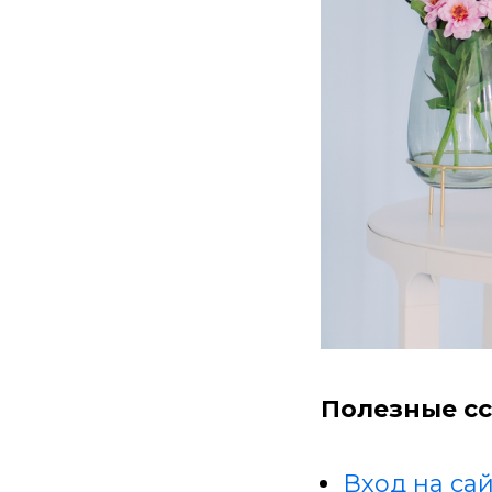
Полезные сс
Вход на сай