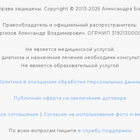
права защищены. Copyright © 2013-2025 Александра Б
Правообладатель и официальный распространитель:
ргизов Александр Владимирович. ОГРНИП 319213000
Не является медицинской услугой.
 диагноза и назначения лечения необходима консульт
Не является образовательной услугой
Политика в отношении обработки персональных данны
Публичная оферта на заключение договора
кое соглашение
|
Согласие на использование фото и 
По всем вопросам пишите
в службу поддержки