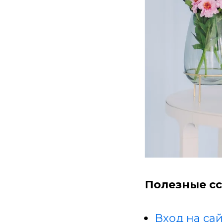
Полезные сс
Вход на сай