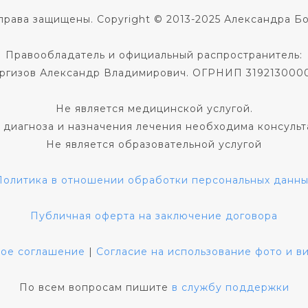
права защищены. Copyright © 2013-2025 Александра Б
Правообладатель и официальный распространитель:
ргизов Александр Владимирович. ОГРНИП 319213000
Не является медицинской услугой.
 диагноза и назначения лечения необходима консульт
Не является образовательной услугой
Политика в отношении обработки персональных данны
Публичная оферта на заключение договора
кое соглашение
|
Согласие на использование фото и 
По всем вопросам пишите
в службу поддержки