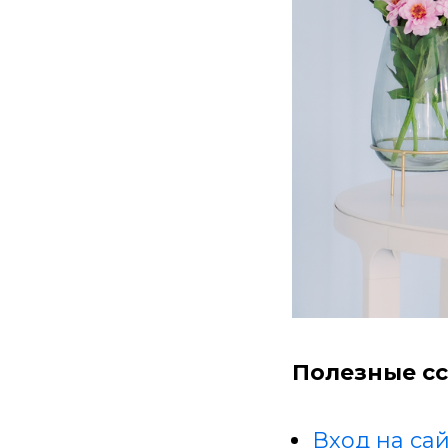
Полезные сс
Вход на сай