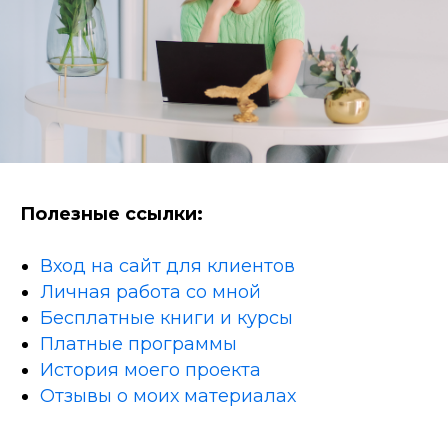
Полезные ссылки:
Вход на сайт для клиентов
Личная работа со мной
Бесплатные книги и курсы
Платные программы
История моего проекта
Отзывы о моих материалах