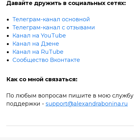
Давайте дружить в социальных сетях:
Телеграм-канал основной
Телеграм-канал с отзывами
Канал на YouTube
Канал на Дзене
Канал на RuTube
Сообщество Вконтакте
Как со мной связаться:
По любым вопросам пишите в мою службу
поддержки -
support@alexandrabonina.ru