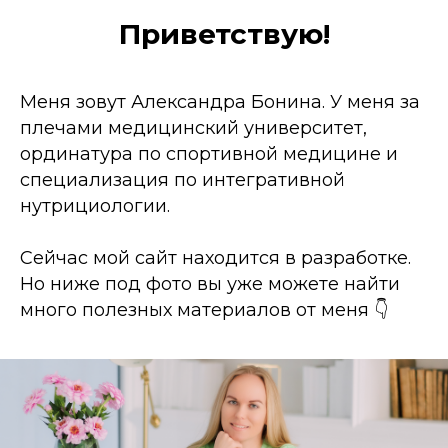
Приветствую!
Меня зовут Александра Бонина. У меня за
плечами медицинский университет,
ординатура по спортивной медицине и
специализация по интегративной
нутрициологии.
Сейчас мой сайт находится в разработке.
Но ниже под фото вы уже можете найти
много полезных материалов от меня 👇