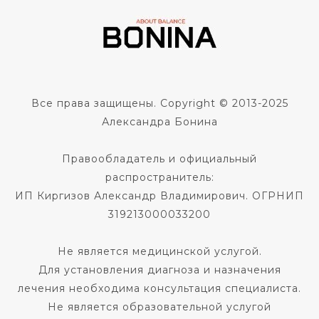
Все права защищены. Copyright © 2013-2025
Александра Бонина
Правообладатель и официальный
распространитель:
ИП Киргизов Александр Владимирович. ОГРНИП
319213000033200
Не является медицинской услугой.
Для установления диагноза и назначения
лечения необходима консультация специалиста.
Не является образовательной услугой