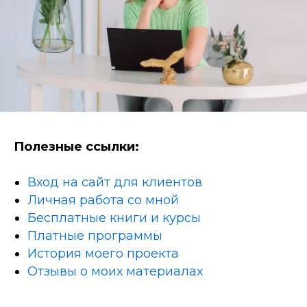
Полезные ссылки:
Вход на сайт для клиентов
Личная работа со мной
Бесплатные книги и курсы
Платные программы
История моего проекта
Отзывы о моих материалах