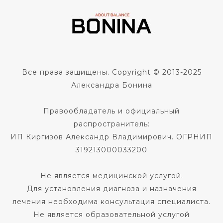
Все права защищены. Copyright © 2013-2025
Александра Бонина
Правообладатель и официальный
распространитель:
ИП Киргизов Александр Владимирович. ОГРНИП
319213000033200
Не является медицинской услугой.
Для установления диагноза и назначения
лечения необходима консультация специалиста.
Не является образовательной услугой