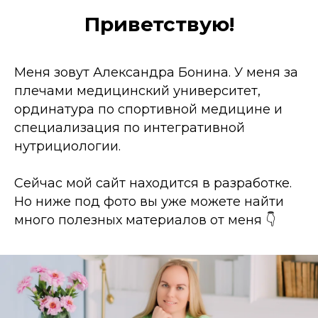
Приветствую!
Меня зовут Александра Бонина. У меня за
плечами медицинский университет,
ординатура по спортивной медицине и
специализация по интегративной
нутрициологии.
Сейчас мой сайт находится в разработке.
Но ниже под фото вы уже можете найти
много полезных материалов от меня 👇