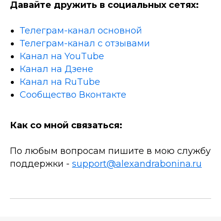
Давайте дружить в социальных сетях:
Телеграм-канал основной
Телеграм-канал с отзывами
Канал на YouTube
Канал на Дзене
Канал на RuTube
Сообщество Вконтакте
Как со мной связаться:
По любым вопросам пишите в мою службу
поддержки -
support@alexandrabonina.ru