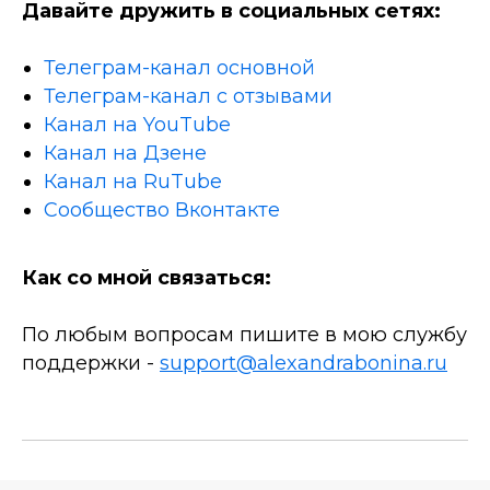
Давайте дружить в социальных сетях:
Телеграм-канал основной
Телеграм-канал с отзывами
Канал на YouTube
Канал на Дзене
Канал на RuTube
Сообщество Вконтакте
Как со мной связаться:
По любым вопросам пишите в мою службу
поддержки -
support@alexandrabonina.ru