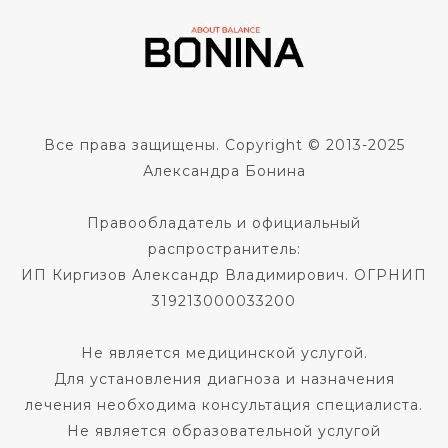
Все права защищены. Copyright © 2013-2025
Александра Бонина
Правообладатель и официальный
распространитель:
ИП Киргизов Александр Владимирович. ОГРНИП
319213000033200
Не является медицинской услугой.
Для установления диагноза и назначения
лечения необходима консультация специалиста.
Не является образовательной услугой