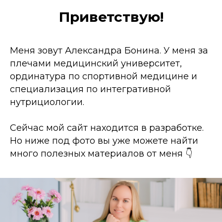
Приветствую!
Меня зовут Александра Бонина. У меня за
плечами медицинский университет,
ординатура по спортивной медицине и
специализация по интегративной
нутрициологии.
Сейчас мой сайт находится в разработке.
Но ниже под фото вы уже можете найти
много полезных материалов от меня 👇