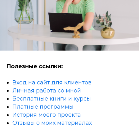
Полезные ссылки:
Вход на сайт для клиентов
Личная работа со мной
Бесплатные книги и курсы
Платные программы
История моего проекта
Отзывы о моих материалах