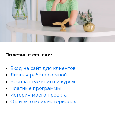
Полезные ссылки:
Вход на сайт для клиентов
Личная работа со мной
Бесплатные книги и курсы
Платные программы
История моего проекта
Отзывы о моих материалах