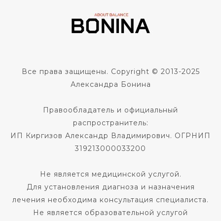
Все права защищены. Copyright © 2013-2025
Александра Бонина
Правообладатель и официальный
распространитель:
ИП Киргизов Александр Владимирович. ОГРНИП
319213000033200
Не является медицинской услугой.
Для установления диагноза и назначения
лечения необходима консультация специалиста.
Не является образовательной услугой