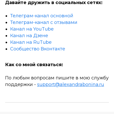
Давайте дружить в социальных сетях:
Телеграм-канал основной
Телеграм-канал с отзывами
Канал на YouTube
Канал на Дзене
Канал на RuTube
Сообщество Вконтакте
Как со мной связаться:
По любым вопросам пишите в мою службу
поддержки -
support@alexandrabonina.ru