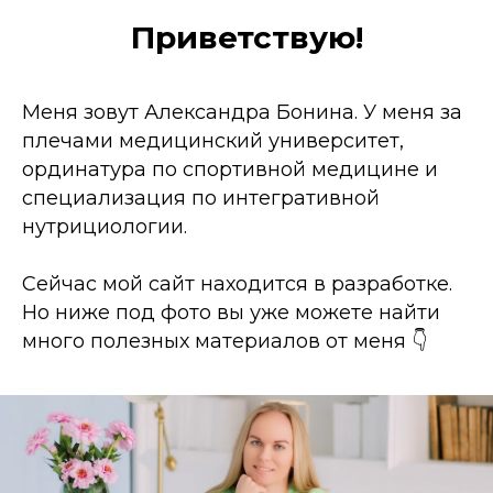
Приветствую!
Меня зовут Александра Бонина. У меня за
плечами медицинский университет,
ординатура по спортивной медицине и
специализация по интегративной
нутрициологии.
Сейчас мой сайт находится в разработке.
Но ниже под фото вы уже можете найти
много полезных материалов от меня 👇