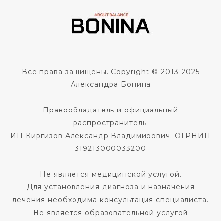
Все права защищены. Copyright © 2013-2025
Александра Бонина
Правообладатель и официальный
распространитель:
ИП Киргизов Александр Владимирович. ОГРНИП
319213000033200
Не является медицинской услугой.
Для установления диагноза и назначения
лечения необходима консультация специалиста.
Не является образовательной услугой