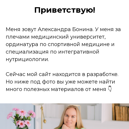
Приветствую!
Меня зовут Александра Бонина. У меня за
плечами медицинский университет,
ординатура по спортивной медицине и
специализация по интегративной
нутрициологии.
Сейчас мой сайт находится в разработке.
Но ниже под фото вы уже можете найти
много полезных материалов от меня 👇