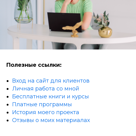
Полезные ссылки:
Вход на сайт для клиентов
Личная работа со мной
Бесплатные книги и курсы
Платные программы
История моего проекта
Отзывы о моих материалах