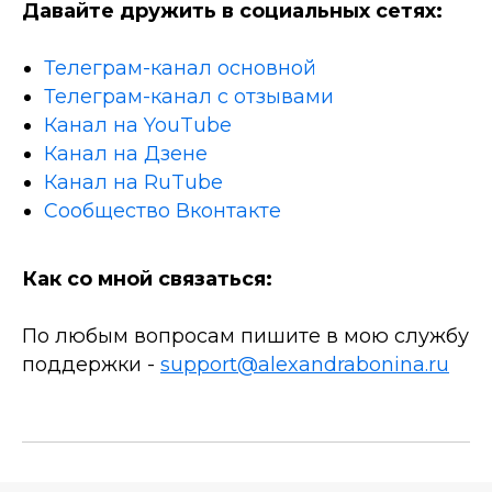
Давайте дружить в социальных сетях:
Телеграм-канал основной
Телеграм-канал с отзывами
Канал на YouTube
Канал на Дзене
Канал на RuTube
Сообщество Вконтакте
Как со мной связаться:
По любым вопросам пишите в мою службу
поддержки -
support@alexandrabonina.ru