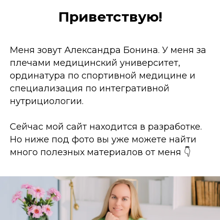
Приветствую!
Меня зовут Александра Бонина. У меня за
плечами медицинский университет,
ординатура по спортивной медицине и
специализация по интегративной
нутрициологии.
Сейчас мой сайт находится в разработке.
Но ниже под фото вы уже можете найти
много полезных материалов от меня 👇