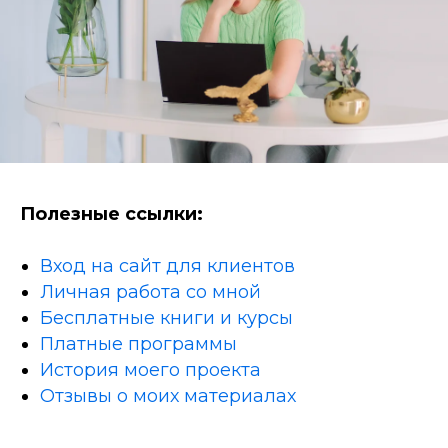
Полезные ссылки:
Вход на сайт для клиентов
Личная работа со мной
Бесплатные книги и курсы
Платные программы
История моего проекта
Отзывы о моих материалах