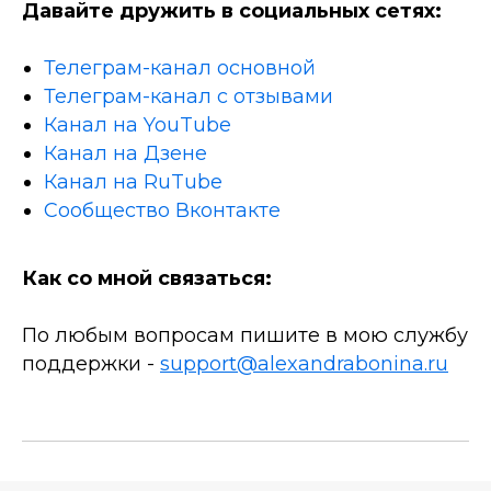
Давайте дружить в социальных сетях:
Телеграм-канал основной
Телеграм-канал с отзывами
Канал на YouTube
Канал на Дзене
Канал на RuTube
Сообщество Вконтакте
Как со мной связаться:
По любым вопросам пишите в мою службу
поддержки -
support@alexandrabonina.ru