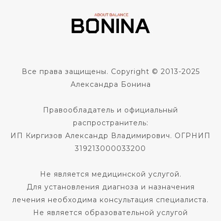
Все права защищены. Copyright © 2013-2025
Александра Бонина
Правообладатель и официальный
распространитель:
ИП Киргизов Александр Владимирович. ОГРНИП
319213000033200
Не является медицинской услугой.
Для установления диагноза и назначения
лечения необходима консультация специалиста.
Не является образовательной услугой