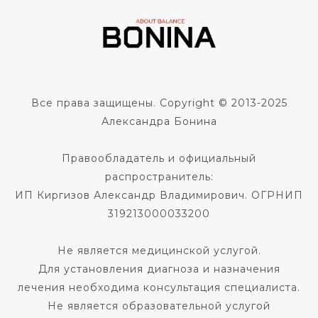
Все права защищены. Copyright © 2013-2025
Александра Бонина
Правообладатель и официальный
распространитель:
ИП Киргизов Александр Владимирович. ОГРНИП
319213000033200
Не является медицинской услугой.
Для установления диагноза и назначения
лечения необходима консультация специалиста.
Не является образовательной услугой