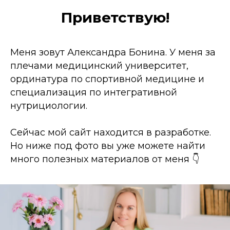
Приветствую!
Меня зовут Александра Бонина. У меня за
плечами медицинский университет,
ординатура по спортивной медицине и
специализация по интегративной
нутрициологии.
Сейчас мой сайт находится в разработке.
Но ниже под фото вы уже можете найти
много полезных материалов от меня 👇