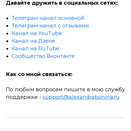
Давайте дружить в социальных сетях:
Телеграм-канал основной
Телеграм-канал с отзывами
Канал на YouTube
Канал на Дзене
Канал на RuTube
Сообщество Вконтакте
Как со мной связаться:
По любым вопросам пишите в мою службу
поддержки -
support@alexandrabonina.ru