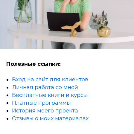
Полезные ссылки:
Вход на сайт для клиентов
Личная работа со мной
Бесплатные книги и курсы
Платные программы
История моего проекта
Отзывы о моих материалах