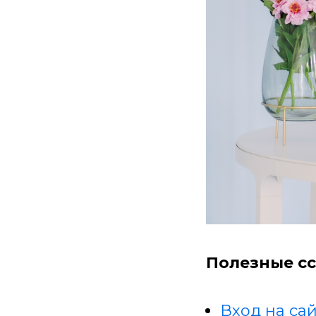
Полезные сс
Вход на сай