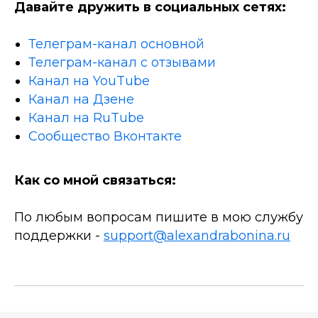
Давайте дружить в социальных сетях:
Телеграм-канал основной
Телеграм-канал с отзывами
Канал на YouTube
Канал на Дзене
Канал на RuTube
Сообщество Вконтакте
Как со мной связаться:
По любым вопросам пишите в мою службу
поддержки -
support@alexandrabonina.ru