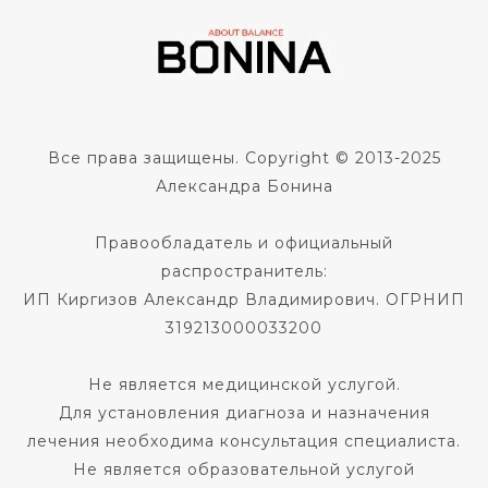
Все права защищены. Copyright © 2013-2025
Александра Бонина
Правообладатель и официальный
распространитель:
ИП Киргизов Александр Владимирович. ОГРНИП
319213000033200
Не является медицинской услугой.
Для установления диагноза и назначения
лечения необходима консультация специалиста.
Не является образовательной услугой