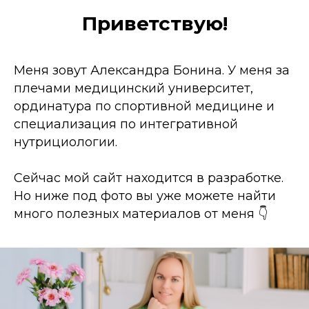
Приветствую!
Меня зовут Александра Бонина. У меня за
плечами медицинский университет,
ординатура по спортивной медицине и
специализация по интегративной
нутрициологии.
Сейчас мой сайт находится в разработке.
Но ниже под фото вы уже можете найти
много полезных материалов от меня 👇