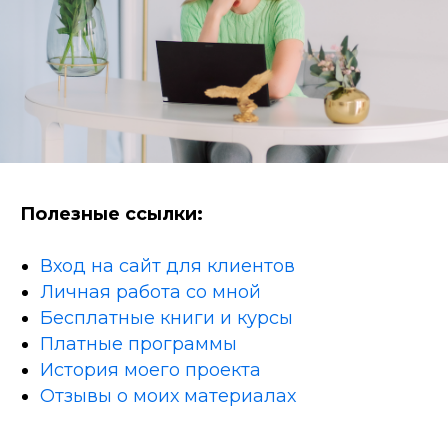
Полезные ссылки:
Вход на сайт для клиентов
Личная работа со мной
Бесплатные книги и курсы
Платные программы
История моего проекта
Отзывы о моих материалах