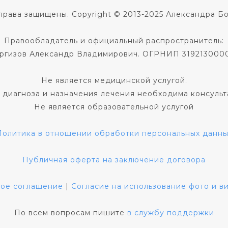
права защищены. Copyright © 2013-2025 Александра Б
Правообладатель и официальный распространитель:
ргизов Александр Владимирович. ОГРНИП 319213000
Не является медицинской услугой.
 диагноза и назначения лечения необходима консульт
Не является образовательной услугой
Политика в отношении обработки персональных данны
Публичная оферта на заключение договора
кое соглашение
|
Согласие на использование фото и 
По всем вопросам пишите
в службу поддержки