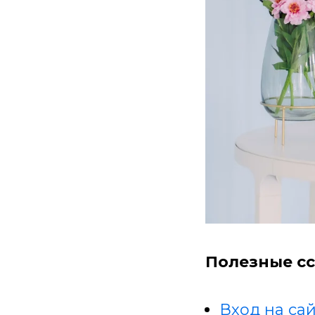
Полезные сс
Вход на сай