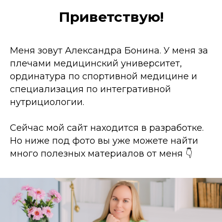
Приветствую!
Меня зовут Александра Бонина. У меня за
плечами медицинский университет,
ординатура по спортивной медицине и
специализация по интегративной
нутрициологии.
Сейчас мой сайт находится в разработке.
Но ниже под фото вы уже можете найти
много полезных материалов от меня 👇