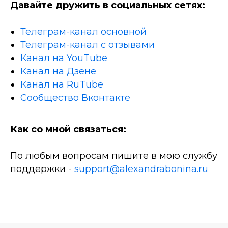
Давайте дружить в социальных сетях:
Телеграм-канал основной
Телеграм-канал с отзывами
Канал на YouTube
Канал на Дзене
Канал на RuTube
Сообщество Вконтакте
Как со мной связаться:
По любым вопросам пишите в мою службу
поддержки -
support@alexandrabonina.ru