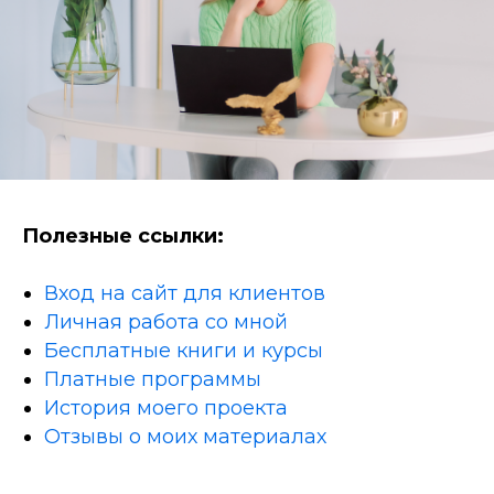
Полезные ссылки:
Вход на сайт для клиентов
Личная работа со мной
Бесплатные книги и курсы
Платные программы
История моего проекта
Отзывы о моих материалах