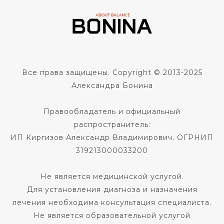
Все права защищены. Copyright © 2013-2025
Александра Бонина
Правообладатель и официальный
распространитель:
ИП Киргизов Александр Владимирович. ОГРНИП
319213000033200
Не является медицинской услугой.
Для установления диагноза и назначения
лечения необходима консультация специалиста.
Не является образовательной услугой