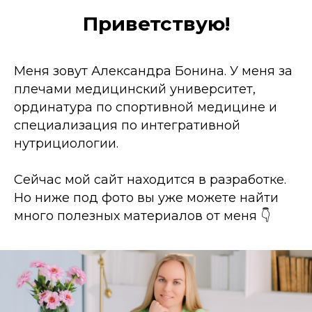
Приветствую!
Меня зовут Александра Бонина. У меня за
плечами медицинский университет,
ординатура по спортивной медицине и
специализация по интегративной
нутрициологии.
Сейчас мой сайт находится в разработке.
Но ниже под фото вы уже можете найти
много полезных материалов от меня 👇