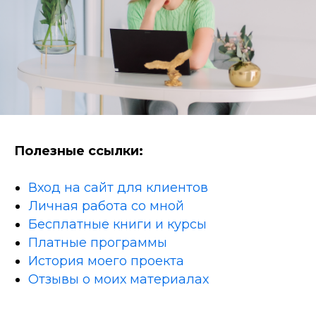
Полезные ссылки:
Вход на сайт для клиентов
Личная работа со мной
Бесплатные книги и курсы
Платные программы
История моего проекта
Отзывы о моих материалах