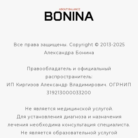
Все права защищены. Copyright © 2013-2025
Александра Бонина
Правообладатель и официальный
распространитель:
ИП Киргизов Александр Владимирович. ОГРНИП
319213000033200
Не является медицинской услугой.
Для установления диагноза и назначения
лечения необходима консультация специалиста.
Не является образовательной услугой