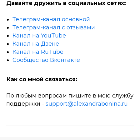
Давайте дружить в социальных сетях:
Телеграм-канал основной
Телеграм-канал с отзывами
Канал на YouTube
Канал на Дзене
Канал на RuTube
Сообщество Вконтакте
Как со мной связаться:
По любым вопросам пишите в мою службу
поддержки -
support@alexandrabonina.ru