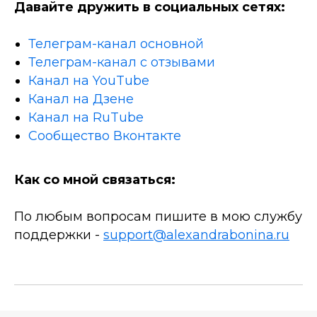
Давайте дружить в социальных сетях:
Телеграм-канал основной
Телеграм-канал с отзывами
Канал на YouTube
Канал на Дзене
Канал на RuTube
Сообщество Вконтакте
Как со мной связаться:
По любым вопросам пишите в мою службу
поддержки -
support@alexandrabonina.ru