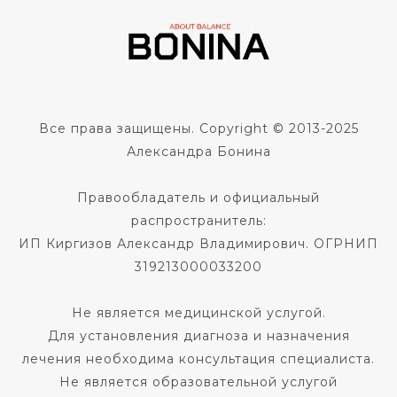
Все права защищены. Copyright © 2013-2025
Александра Бонина
Правообладатель и официальный
распространитель:
ИП Киргизов Александр Владимирович. ОГРНИП
319213000033200
Не является медицинской услугой.
Для установления диагноза и назначения
лечения необходима консультация специалиста.
Не является образовательной услугой