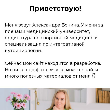
Приветствую!
Меня зовут Александра Бонина. У меня за
плечами медицинский университет,
ординатура по спортивной медицине и
специализация по интегративной
нутрициологии.
Сейчас мой сайт находится в разработке.
Но ниже под фото вы уже можете найти
много полезных материалов от меня 👇