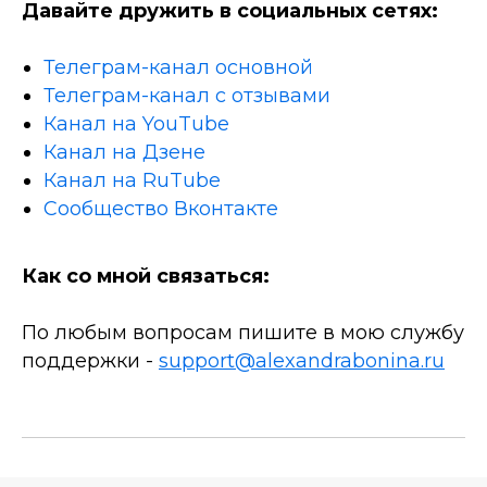
Давайте дружить в социальных сетях:
Телеграм-канал основной
Телеграм-канал с отзывами
Канал на YouTube
Канал на Дзене
Канал на RuTube
Сообщество Вконтакте
Как со мной связаться:
По любым вопросам пишите в мою службу
поддержки -
support@alexandrabonina.ru