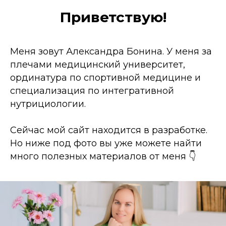
Приветствую!
Меня зовут Александра Бонина. У меня за
плечами медицинский университет,
ординатура по спортивной медицине и
специализация по интегративной
нутрициологии.
Сейчас мой сайт находится в разработке.
Но ниже под фото вы уже можете найти
много полезных материалов от меня 👇