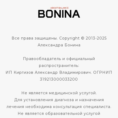
Все права защищены. Copyright © 2013-2025
Александра Бонина
Правообладатель и официальный
распространитель:
ИП Киргизов Александр Владимирович. ОГРНИП
319213000033200
Не является медицинской услугой.
Для установления диагноза и назначения
лечения необходима консультация специалиста.
Не является образовательной услугой