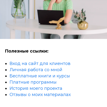
Полезные ссылки:
Вход на сайт для клиентов
Личная работа со мной
Бесплатные книги и курсы
Платные программы
История моего проекта
Отзывы о моих материалах