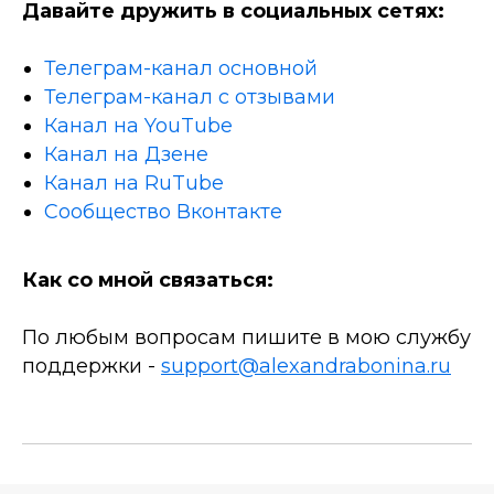
Давайте дружить в социальных сетях:
Телеграм-канал основной
Телеграм-канал с отзывами
Канал на YouTube
Канал на Дзене
Канал на RuTube
Сообщество Вконтакте
Как со мной связаться:
По любым вопросам пишите в мою службу
поддержки -
support@alexandrabonina.ru