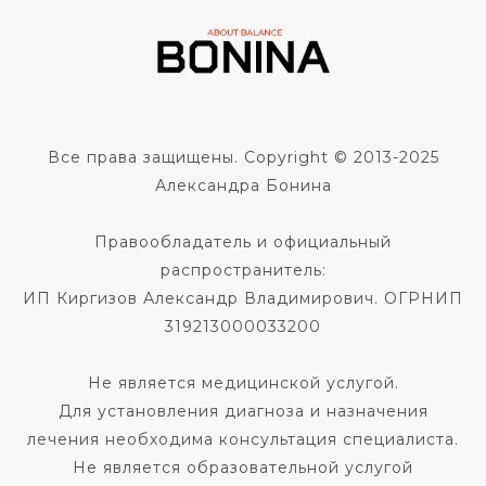
Все права защищены. Copyright © 2013-2025
Александра Бонина
Правообладатель и официальный
распространитель:
ИП Киргизов Александр Владимирович. ОГРНИП
319213000033200
Не является медицинской услугой.
Для установления диагноза и назначения
лечения необходима консультация специалиста.
Не является образовательной услугой