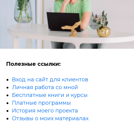
Полезные ссылки:
Вход на сайт для клиентов
Личная работа со мной
Бесплатные книги и курсы
Платные программы
История моего проекта
Отзывы о моих материалах