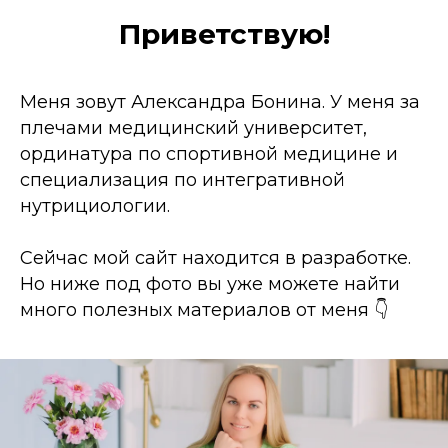
Приветствую!
Меня зовут Александра Бонина. У меня за
плечами медицинский университет,
ординатура по спортивной медицине и
специализация по интегративной
нутрициологии.
Сейчас мой сайт находится в разработке.
Но ниже под фото вы уже можете найти
много полезных материалов от меня 👇