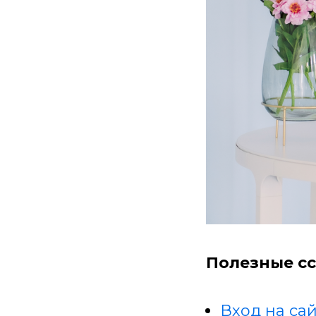
Полезные сс
Вход на сай