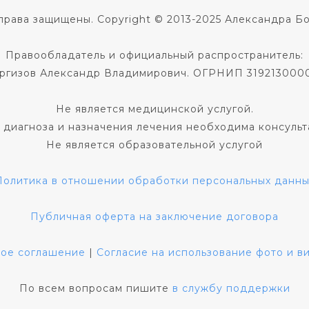
права защищены. Copyright © 2013-2025 Александра Б
Правообладатель и официальный распространитель:
ргизов Александр Владимирович. ОГРНИП 319213000
Не является медицинской услугой.
 диагноза и назначения лечения необходима консульт
Не является образовательной услугой
Политика в отношении обработки персональных данны
Публичная оферта на заключение договора
кое соглашение
|
Согласие на использование фото и 
По всем вопросам пишите
в службу поддержки