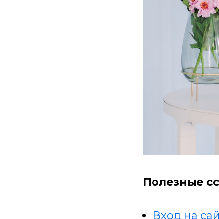
Полезные сс
Вход на сай