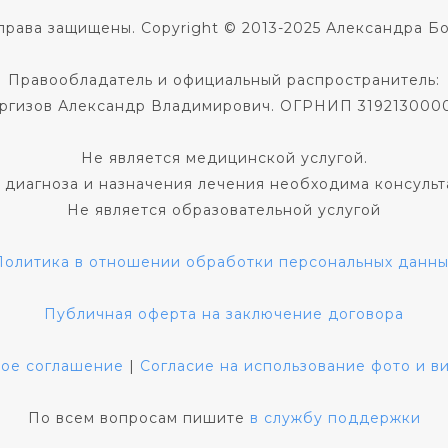
права защищены. Copyright © 2013-2025 Александра Б
Правообладатель и официальный распространитель:
ргизов Александр Владимирович. ОГРНИП 319213000
Не является медицинской услугой.
 диагноза и назначения лечения необходима консульт
Не является образовательной услугой
Политика в отношении обработки персональных данны
Публичная оферта на заключение договора
кое соглашение
|
Согласие на использование фото и 
По всем вопросам пишите
в службу поддержки