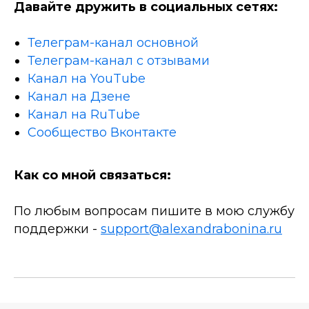
Давайте дружить в социальных сетях:
Телеграм-канал основной
Телеграм-канал с отзывами
Канал на YouTube
Канал на Дзене
Канал на RuTube
Сообщество Вконтакте
Как со мной связаться:
По любым вопросам пишите в мою службу
поддержки -
support@alexandrabonina.ru