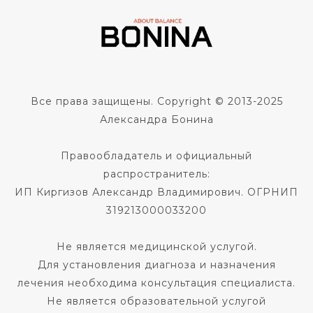
Все права защищены. Copyright © 2013-2025
Александра Бонина
Правообладатель и официальный
распространитель:
ИП Киргизов Александр Владимирович. ОГРНИП
319213000033200
Не является медицинской услугой.
Для установления диагноза и назначения
лечения необходима консультация специалиста.
Не является образовательной услугой