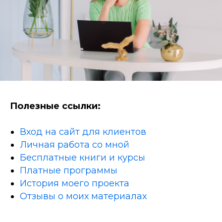
Полезные ссылки:
Вход на сайт для клиентов
Личная работа со мной
Бесплатные книги и курсы
Платные программы
История моего проекта
Отзывы о моих материалах