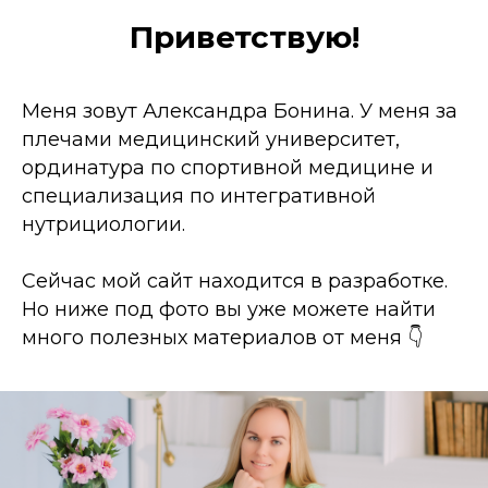
Приветствую!
Меня зовут Александра Бонина. У меня за
плечами медицинский университет,
ординатура по спортивной медицине и
специализация по интегративной
нутрициологии.
Сейчас мой сайт находится в разработке.
Но ниже под фото вы уже можете найти
много полезных материалов от меня 👇