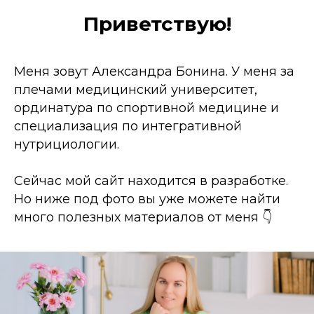
Приветствую!
Меня зовут Александра Бонина. У меня за
плечами медицинский университет,
ординатура по спортивной медицине и
специализация по интегративной
нутрициологии.
Сейчас мой сайт находится в разработке.
Но ниже под фото вы уже можете найти
много полезных материалов от меня 👇