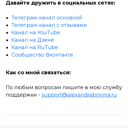
Давайте дружить в социальных сетях:
Телеграм-канал основной
Телеграм-канал с отзывами
Канал на YouTube
Канал на Дзене
Канал на RuTube
Сообщество Вконтакте
Как со мной связаться:
По любым вопросам пишите в мою службу
поддержки -
support@alexandrabonina.ru