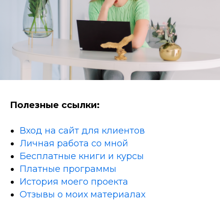
Полезные ссылки:
Вход на сайт для клиентов
Личная работа со мной
Бесплатные книги и курсы
Платные программы
История моего проекта
Отзывы о моих материалах