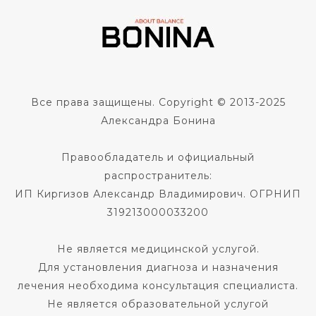
Все права защищены. Copyright © 2013-2025
Александра Бонина
Правообладатель и официальный
распространитель:
ИП Киргизов Александр Владимирович. ОГРНИП
319213000033200
Не является медицинской услугой.
Для установления диагноза и назначения
лечения необходима консультация специалиста.
Не является образовательной услугой