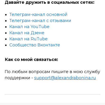
Давайте дружить в социальных сетях:
Телеграм-канал основной
Телеграм-канал с отзывами
Канал на YouTube
Канал на Дзене
Канал на RuTube
Сообщество Вконтакте
Как со мной связаться:
По любым вопросам пишите в мою службу
поддержки -
support@alexandrabonina.ru