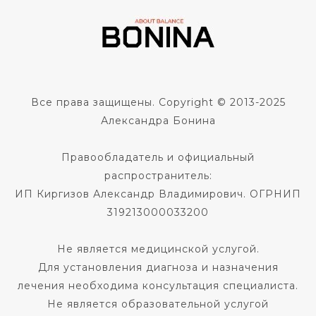
Все права защищены. Copyright © 2013-2025
Александра Бонина
Правообладатель и официальный
распространитель:
ИП Киргизов Александр Владимирович. ОГРНИП
319213000033200
Не является медицинской услугой.
Для установления диагноза и назначения
лечения необходима консультация специалиста.
Не является образовательной услугой