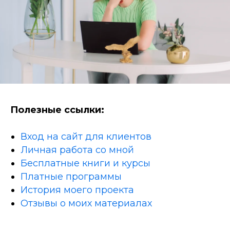
Полезные ссылки:
Вход на сайт для клиентов
Личная работа со мной
Бесплатные книги и курсы
Платные программы
История моего проекта
Отзывы о моих материалах