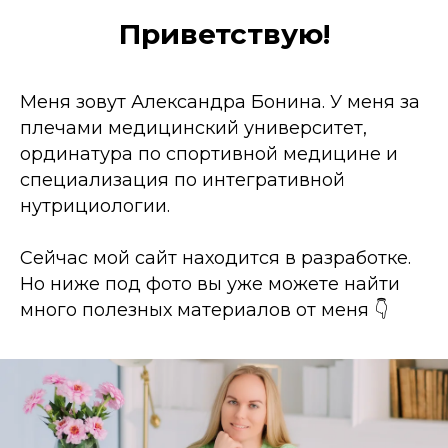
Приветствую!
Меня зовут Александра Бонина. У меня за
плечами медицинский университет,
ординатура по спортивной медицине и
специализация по интегративной
нутрициологии.
Сейчас мой сайт находится в разработке.
Но ниже под фото вы уже можете найти
много полезных материалов от меня 👇