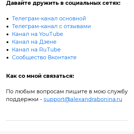
Давайте дружить в социальных сетях:
Телеграм-канал основной
Телеграм-канал с отзывами
Канал на YouTube
Канал на Дзене
Канал на RuTube
Сообщество Вконтакте
Как со мной связаться:
По любым вопросам пишите в мою службу
поддержки -
support@alexandrabonina.ru