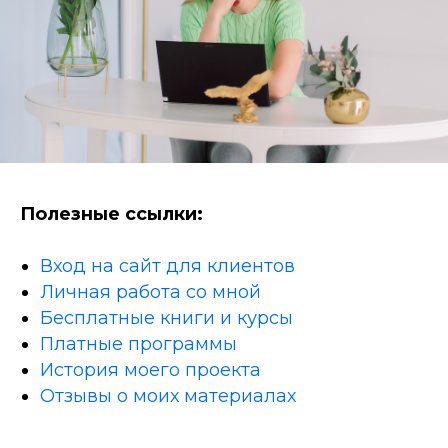
Полезные ссылки:
Вход на сайт для клиентов
Личная работа со мной
Бесплатные книги и курсы
Платные программы
История моего проекта
Отзывы о моих материалах