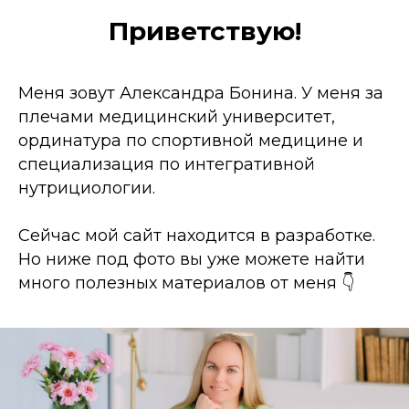
Приветствую!
Меня зовут Александра Бонина. У меня за
плечами медицинский университет,
ординатура по спортивной медицине и
специализация по интегративной
нутрициологии.
Сейчас мой сайт находится в разработке.
Но ниже под фото вы уже можете найти
много полезных материалов от меня 👇