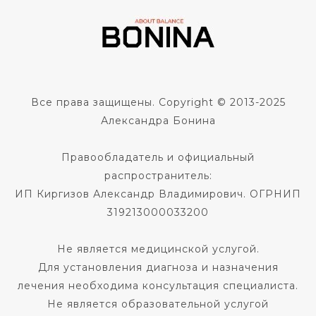
Все права защищены. Copyright © 2013-2025
Александра Бонина
Правообладатель и официальный
распространитель:
ИП Киргизов Александр Владимирович. ОГРНИП
319213000033200
Не является медицинской услугой.
Для установления диагноза и назначения
лечения необходима консультация специалиста.
Не является образовательной услугой