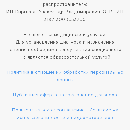
распространитель:
ИП Киргизов Александр Владимирович. ОГРНИП
319213000033200
Не является медицинской услугой.
Для установления диагноза и назначения
лечения необходима консультация специалиста.
Не является образовательной услугой
Политика в отношении обработки персональных
данных
Публичная оферта на заключение договора
Пользовательское соглашение
|
Согласие на
использование фото и видеоматериалов