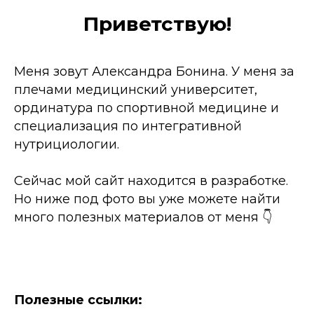
Приветствую!
Меня зовут Александра Бонина. У меня за
плечами медицинский университет,
ординатура по спортивной медицине и
специализация по интегративной
нутрициологии.
Сейчас мой сайт находится в разработке.
Но ниже под фото вы уже можете найти
много полезных материалов от меня 👇
Полезные ссылки: