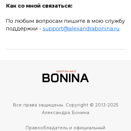
Как со мной связаться:
По любым вопросам пишите в мою службу
поддержки -
support@alexandrabonina.ru
Все права защищены. Copyright © 2013-2025
Александра Бонина
Правообладатель и официальный