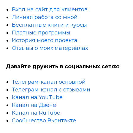
Вход на сайт для клиентов
Личная работа со мной
Бесплатные книги и курсы
Платные программы
История моего проекта
Отзывы о моих материалах
Давайте дружить в социальных сетях:
Телеграм-канал основной
Телеграм-канал с отзывами
Канал на YouTube
Канал на Дзене
Канал на RuTube
Сообщество Вконтакте