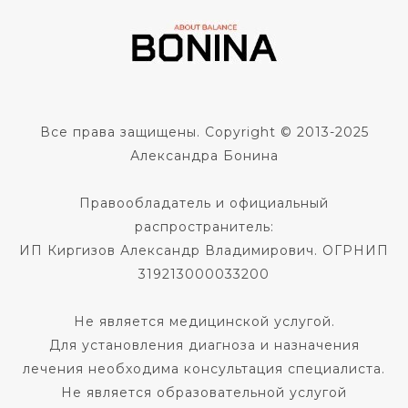
Все права защищены. Copyright © 2013-2025
Александра Бонина
Правообладатель и официальный
распространитель:
ИП Киргизов Александр Владимирович. ОГРНИП
319213000033200
Не является медицинской услугой.
Для установления диагноза и назначения
лечения необходима консультация специалиста.
Не является образовательной услугой