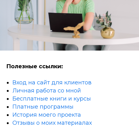
Полезные ссылки:
Вход на сайт для клиентов
Личная работа со мной
Бесплатные книги и курсы
Платные программы
История моего проекта
Отзывы о моих материалах