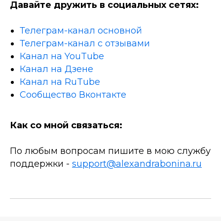
Давайте дружить в социальных сетях:
Телеграм-канал основной
Телеграм-канал с отзывами
Канал на YouTube
Канал на Дзене
Канал на RuTube
Сообщество Вконтакте
Как со мной связаться:
По любым вопросам пишите в мою службу
поддержки -
support@alexandrabonina.ru