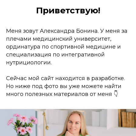
Приветствую!
Меня зовут Александра Бонина. У меня за
плечами медицинский университет,
ординатура по спортивной медицине и
специализация по интегративной
нутрициологии.
Сейчас мой сайт находится в разработке.
Но ниже под фото вы уже можете найти
много полезных материалов от меня 👇