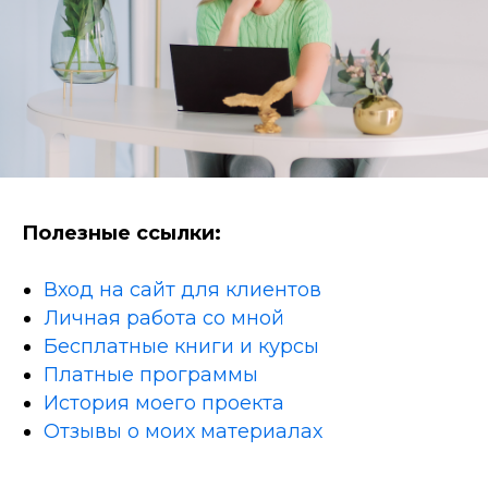
Полезные ссылки:
Вход на сайт для клиентов
Личная работа со мной
Бесплатные книги и курсы
Платные программы
История моего проекта
Отзывы о моих материалах