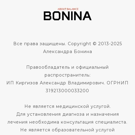
Все права защищены. Copyright © 2013-2025
Александра Бонина
Правообладатель и официальный
распространитель:
ИП Киргизов Александр Владимирович. ОГРНИП
319213000033200
Не является медицинской услугой.
Для установления диагноза и назначения
лечения необходима консультация специалиста.
Не является образовательной услугой