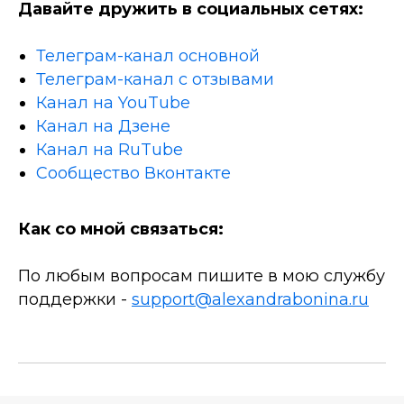
Давайте дружить в социальных сетях:
Телеграм-канал основной
Телеграм-канал с отзывами
Канал на YouTube
Канал на Дзене
Канал на RuTube
Сообщество Вконтакте
Как со мной связаться:
По любым вопросам пишите в мою службу
поддержки -
support@alexandrabonina.ru