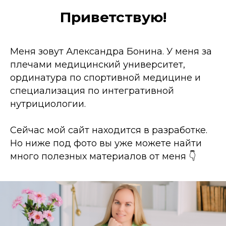
Приветствую!
Меня зовут Александра Бонина. У меня за
плечами медицинский университет,
ординатура по спортивной медицине и
специализация по интегративной
нутрициологии.
Сейчас мой сайт находится в разработке.
Но ниже под фото вы уже можете найти
много полезных материалов от меня 👇