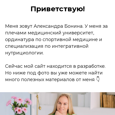
Приветствую!
Меня зовут Александра Бонина. У меня за
плечами медицинский университет,
ординатура по спортивной медицине и
специализация по интегративной
нутрициологии.
Сейчас мой сайт находится в разработке.
Но ниже под фото вы уже можете найти
много полезных материалов от меня 👇