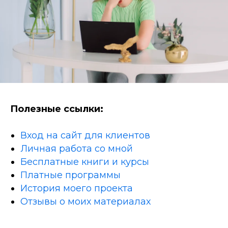
Полезные ссылки:
Вход на сайт для клиентов
Личная работа со мной
Бесплатные книги и курсы
Платные программы
История моего проекта
Отзывы о моих материалах