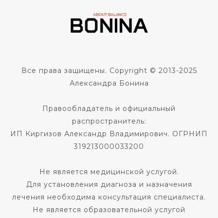
Все права защищены. Copyright © 2013-2025
Александра Бонина
Правообладатель и официальный
распространитель:
ИП Киргизов Александр Владимирович. ОГРНИП
319213000033200
Не является медицинской услугой.
Для установления диагноза и назначения
лечения необходима консультация специалиста.
Не является образовательной услугой