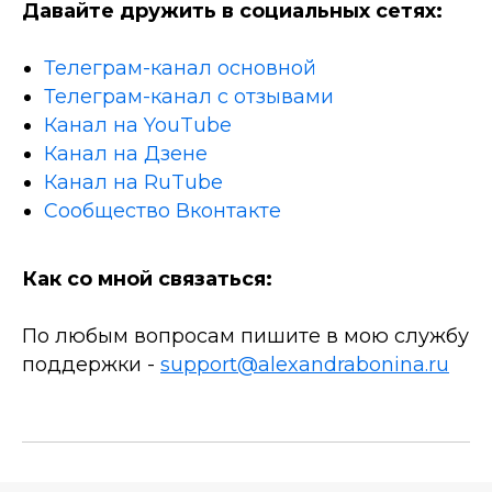
Давайте дружить в социальных сетях:
Телеграм-канал основной
Телеграм-канал с отзывами
Канал на YouTube
Канал на Дзене
Канал на RuTube
Сообщество Вконтакте
Как со мной связаться:
По любым вопросам пишите в мою службу
поддержки -
support@alexandrabonina.ru