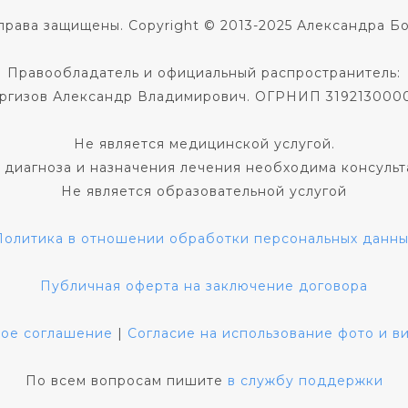
права защищены. Copyright © 2013-2025 Александра Б
Правообладатель и официальный распространитель:
ргизов Александр Владимирович. ОГРНИП 319213000
Не является медицинской услугой.
 диагноза и назначения лечения необходима консульт
Не является образовательной услугой
Политика в отношении обработки персональных данны
Публичная оферта на заключение договора
кое соглашение
|
Согласие на использование фото и 
По всем вопросам пишите
в службу поддержки