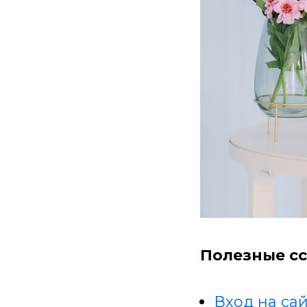
Полезные сс
Вход на сай