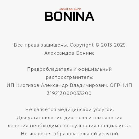
Все права защищены. Copyright © 2013-2025
Александра Бонина
Правообладатель и официальный
распространитель:
ИП Киргизов Александр Владимирович. ОГРНИП
319213000033200
Не является медицинской услугой.
Для установления диагноза и назначения
лечения необходима консультация специалиста.
Не является образовательной услугой