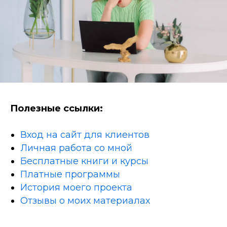
Полезные ссылки:
Вход на сайт для клиентов
Личная работа со мной
Бесплатные книги и курсы
Платные программы
История моего проекта
Отзывы о моих материалах