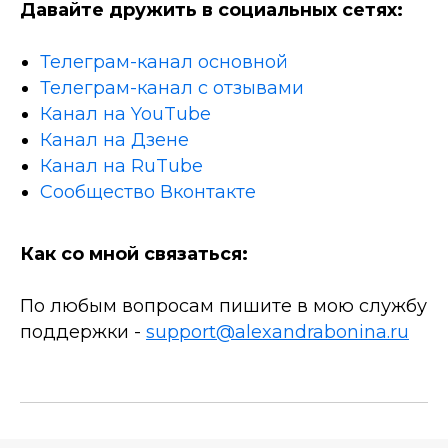
Давайте дружить в социальных сетях:
Телеграм-канал основной
Телеграм-канал с отзывами
Канал на YouTube
Канал на Дзене
Канал на RuTube
Сообщество Вконтакте
Как со мной связаться:
По любым вопросам пишите в мою службу
поддержки -
support@alexandrabonina.ru