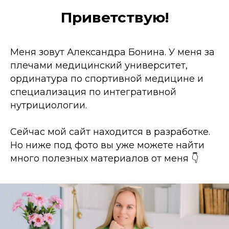
Приветствую!
Меня зовут Александра Бонина. У меня за
плечами медицинский университет,
ординатура по спортивной медицине и
специализация по интегративной
нутрициологии.
Сейчас мой сайт находится в разработке.
Но ниже под фото вы уже можете найти
много полезных материалов от меня 👇