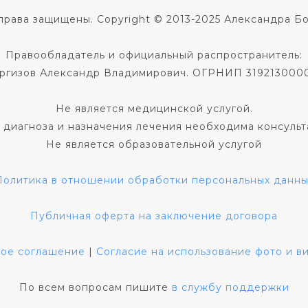
права защищены. Copyright © 2013-2025 Александра Б
Правообладатель и официальный распространитель:
ргизов Александр Владимирович. ОГРНИП 319213000
Не является медицинской услугой.
 диагноза и назначения лечения необходима консульт
Не является образовательной услугой
Политика в отношении обработки персональных данны
Публичная оферта на заключение договора
кое соглашение
|
Согласие на использование фото и 
По всем вопросам пишите
в службу поддержки