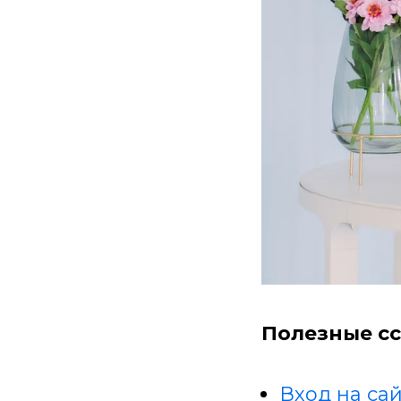
Полезные сс
Вход на сай