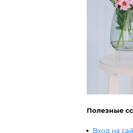
Полезные сс
Вход на сай