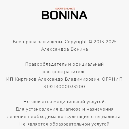
Все права защищены. Copyright © 2013-2025
Александра Бонина
Правообладатель и официальный
распространитель:
ИП Киргизов Александр Владимирович. ОГРНИП
319213000033200
Не является медицинской услугой.
Для установления диагноза и назначения
лечения необходима консультация специалиста.
Не является образовательной услугой