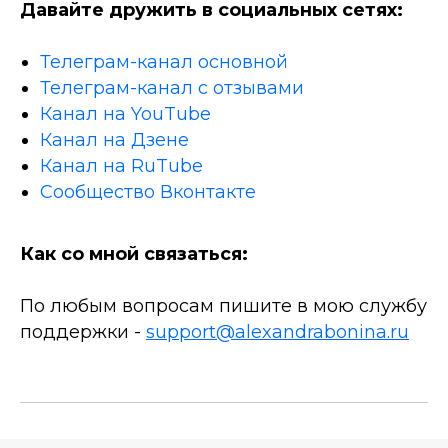
Давайте дружить в социальных сетях:
Телеграм-канал основной
Телеграм-канал с отзывами
Канал на YouTube
Канал на Дзене
Канал на RuTube
Сообщество Вконтакте
Как со мной связаться:
По любым вопросам пишите в мою службу
поддержки -
support@alexandrabonina.ru