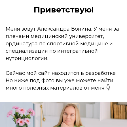
Приветствую!
Меня зовут Александра Бонина. У меня за
плечами медицинский университет,
ординатура по спортивной медицине и
специализация по интегративной
нутрициологии.
Сейчас мой сайт находится в разработке.
Но ниже под фото вы уже можете найти
много полезных материалов от меня 👇