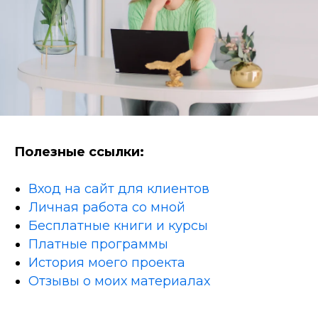
Полезные ссылки:
Вход на сайт для клиентов
Личная работа со мной
Бесплатные книги и курсы
Платные программы
История моего проекта
Отзывы о моих материалах