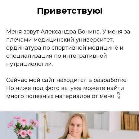
Приветствую!
Меня зовут Александра Бонина. У меня за
плечами медицинский университет,
ординатура по спортивной медицине и
специализация по интегративной
нутрициологии.
Сейчас мой сайт находится в разработке.
Но ниже под фото вы уже можете найти
много полезных материалов от меня 👇