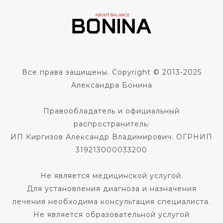
Все права защищены. Copyright © 2013-2025
Александра Бонина
Правообладатель и официальный
распространитель:
ИП Киргизов Александр Владимирович. ОГРНИП
319213000033200
Не является медицинской услугой.
Для установления диагноза и назначения
лечения необходима консультация специалиста.
Не является образовательной услугой