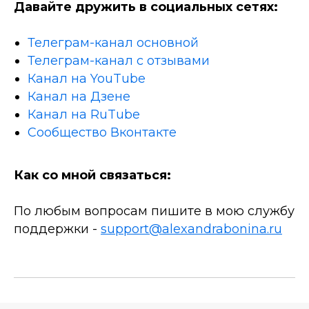
Давайте дружить в социальных сетях:
Телеграм-канал основной
Телеграм-канал с отзывами
Канал на YouTube
Канал на Дзене
Канал на RuTube
Сообщество Вконтакте
Как со мной связаться:
По любым вопросам пишите в мою службу
поддержки -
support@alexandrabonina.ru