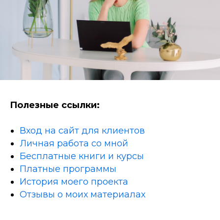
Полезные ссылки:
Вход на сайт для клиентов
Личная работа со мной
Бесплатные книги и курсы
Платные программы
История моего проекта
Отзывы о моих материалах