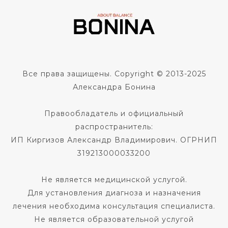
Все права защищены. Copyright © 2013-2025
Александра Бонина
Правообладатель и официальный
распространитель:
ИП Киргизов Александр Владимирович. ОГРНИП
319213000033200
Не является медицинской услугой.
Для установления диагноза и назначения
лечения необходима консультация специалиста.
Не является образовательной услугой