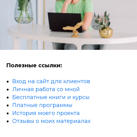
Полезные ссылки:
Вход на сайт для клиентов
Личная работа со мной
Бесплатные книги и курсы
Платные программы
История моего проекта
Отзывы о моих материалах