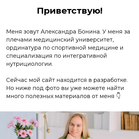
Приветствую!
Меня зовут Александра Бонина. У меня за
плечами медицинский университет,
ординатура по спортивной медицине и
специализация по интегративной
нутрициологии.
Сейчас мой сайт находится в разработке.
Но ниже под фото вы уже можете найти
много полезных материалов от меня 👇