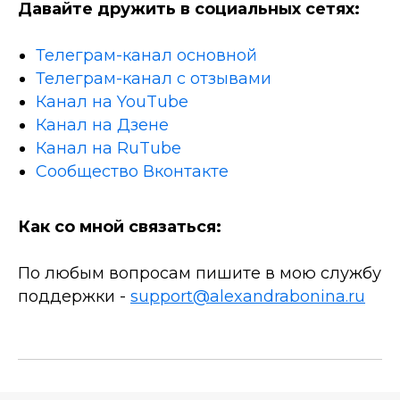
Давайте дружить в социальных сетях:
Телеграм-канал основной
Телеграм-канал с отзывами
Канал на YouTube
Канал на Дзене
Канал на RuTube
Сообщество Вконтакте
Как со мной связаться:
По любым вопросам пишите в мою службу
поддержки -
support@alexandrabonina.ru