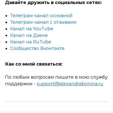
Давайте дружить в социальных сетях:
Телеграм-канал основной
Телеграм-канал с отзывами
Канал на YouTube
Канал на Дзене
Канал на RuTube
Сообщество Вконтакте
Как со мной связаться:
По любым вопросам пишите в мою службу
поддержки -
support@alexandrabonina.ru