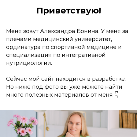
Приветствую!
Меня зовут Александра Бонина. У меня за
плечами медицинский университет,
ординатура по спортивной медицине и
специализация по интегративной
нутрициологии.
Сейчас мой сайт находится в разработке.
Но ниже под фото вы уже можете найти
много полезных материалов от меня 👇