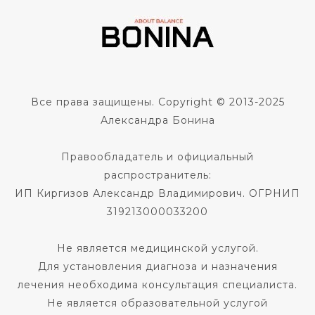
Все права защищены. Copyright © 2013-2025
Александра Бонина
Правообладатель и официальный
распространитель:
ИП Киргизов Александр Владимирович. ОГРНИП
319213000033200
Не является медицинской услугой.
Для установления диагноза и назначения
лечения необходима консультация специалиста.
Не является образовательной услугой