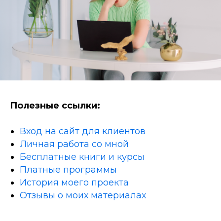
Полезные ссылки:
Вход на сайт для клиентов
Личная работа со мной
Бесплатные книги и курсы
Платные программы
История моего проекта
Отзывы о моих материалах