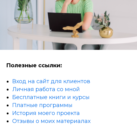
Полезные ссылки:
Вход на сайт для клиентов
Личная работа со мной
Бесплатные книги и курсы
Платные программы
История моего проекта
Отзывы о моих материалах