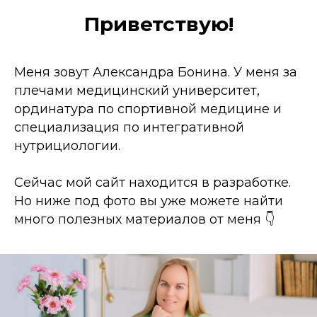
Приветствую!
Меня зовут Александра Бонина. У меня за
плечами медицинский университет,
ординатура по спортивной медицине и
специализация по интегративной
нутрициологии.
Сейчас мой сайт находится в разработке.
Но ниже под фото вы уже можете найти
много полезных материалов от меня 👇