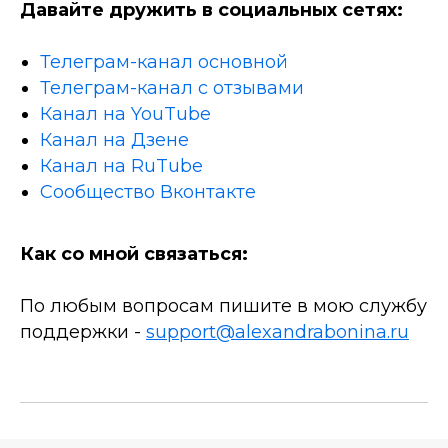
Давайте дружить в социальных сетях:
Телеграм-канал основной
Телеграм-канал с отзывами
Канал на YouTube
Канал на Дзене
Канал на RuTube
Сообщество Вконтакте
Как со мной связаться:
По любым вопросам пишите в мою службу
поддержки -
support@alexandrabonina.ru