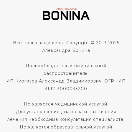
Все права защищены. Copyright © 2013-2025
Александра Бонина
Правообладатель и официальный
распространитель:
ИП Киргизов Александр Владимирович. ОГРНИП
319213000033200
Не является медицинской услугой.
Для установления диагноза и назначения
лечения необходима консультация специалиста.
Не является образовательной услугой