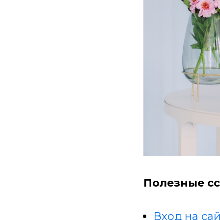
Полезные сс
Вход на сай