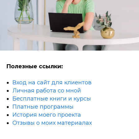
Полезные ссылки:
Вход на сайт для клиентов
Личная работа со мной
Бесплатные книги и курсы
Платные программы
История моего проекта
Отзывы о моих материалах