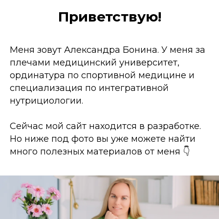
Приветствую!
Меня зовут Александра Бонина. У меня за
плечами медицинский университет,
ординатура по спортивной медицине и
специализация по интегративной
нутрициологии.
Сейчас мой сайт находится в разработке.
Но ниже под фото вы уже можете найти
много полезных материалов от меня 👇