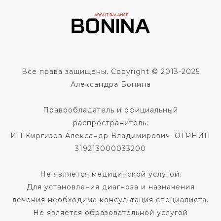
Все права защищены. Copyright © 2013-2025
Александра Бонина
Правообладатель и официальный
распространитель:
ИП Киргизов Александр Владимирович. ОГРНИП
319213000033200
Не является медицинской услугой.
Для установления диагноза и назначения
лечения необходима консультация специалиста.
Не является образовательной услугой