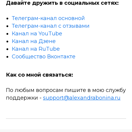
Давайте дружить в социальных сетях:
Телеграм-канал основной
Телеграм-канал с отзывами
Канал на YouTube
Канал на Дзене
Канал на RuTube
Сообщество Вконтакте
Как со мной связаться:
По любым вопросам пишите в мою службу
поддержки -
support@alexandrabonina.ru