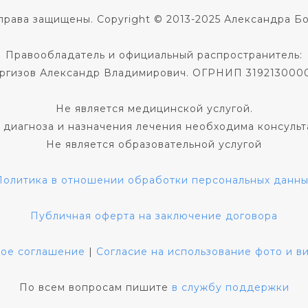
права защищены. Copyright © 2013-2025 Александра Б
Правообладатель и официальный распространитель:
ргизов Александр Владимирович. ОГРНИП 319213000
Не является медицинской услугой.
 диагноза и назначения лечения необходима консульт
Не является образовательной услугой
Политика в отношении обработки персональных данны
Публичная оферта на заключение договора
кое соглашение
|
Согласие на использование фото и 
По всем вопросам пишите
в службу поддержки