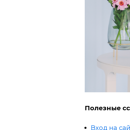
Полезные сс
Вход на сай