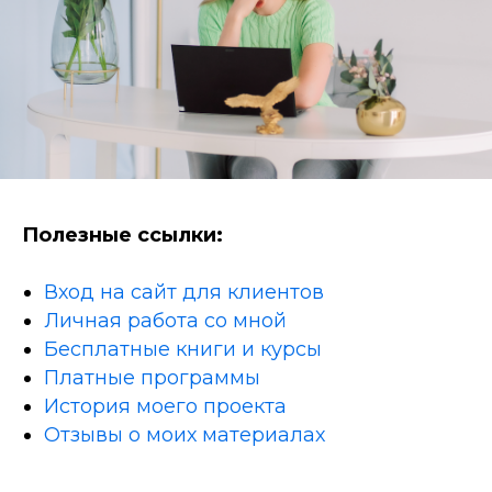
Полезные ссылки:
Вход на сайт для клиентов
Личная работа со мной
Бесплатные книги и курсы
Платные программы
История моего проекта
Отзывы о моих материалах