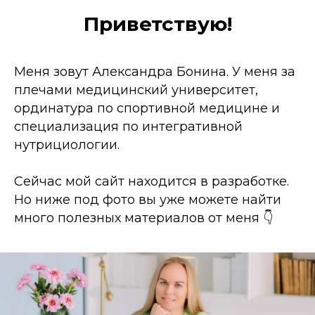
Приветствую!
Меня зовут Александра Бонина. У меня за
плечами медицинский университет,
ординатура по спортивной медицине и
специализация по интегративной
нутрициологии.
Сейчас мой сайт находится в разработке.
Но ниже под фото вы уже можете найти
много полезных материалов от меня 👇