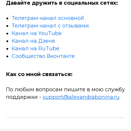
Давайте дружить в социальных сетях:
Телеграм-канал основной
Телеграм-канал с отзывами
Канал на YouTube
Канал на Дзене
Канал на RuTube
Сообщество Вконтакте
Как со мной связаться:
По любым вопросам пишите в мою службу
поддержки -
support@alexandrabonina.ru