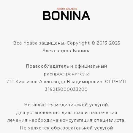
Все права защищены. Copyright © 2013-2025
Александра Бонина
Правообладатель и официальный
распространитель:
ИП Киргизов Александр Владимирович. ОГРНИП
319213000033200
Не является медицинской услугой.
Для установления диагноза и назначения
лечения необходима консультация специалиста.
Не является образовательной услугой